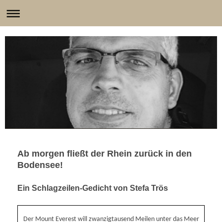
Ab morgen fließt der Rhein zurück in den
Bodensee!
Ein Schlagzeilen-Gedicht von Stefa Trös
Der Mount Everest will zwanzigtausend Meilen unter das Meer